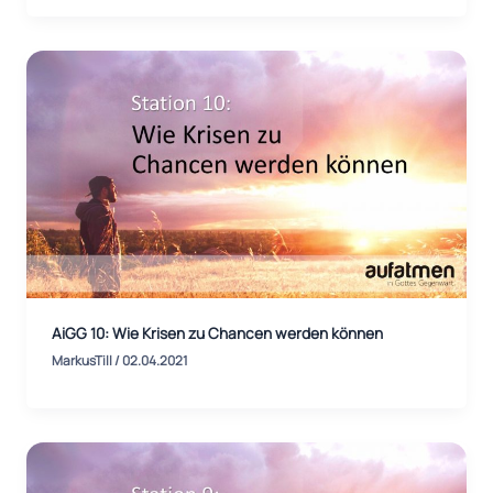
AiGG 10: Wie Krisen zu Chancen werden können
MarkusTill
/
02.04.2021