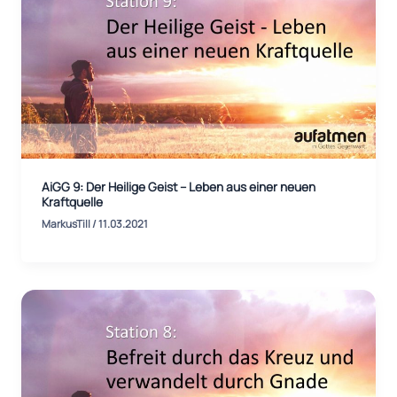
AiGG 9: Der Heilige Geist – Leben aus einer neuen
Kraftquelle
MarkusTill
/
11.03.2021