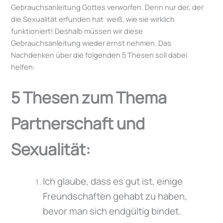
Gebrauchsanleitung Gottes verworfen. Denn nur der, der
die Sexualität erfunden hat weiß, wie sie wirklich
funktioniert! Deshalb müssen wir diese
Gebrauchsanleitung wieder ernst nehmen. Das
Nachdenken über die folgenden 5 Thesen soll dabei
helfen:
5 Thesen zum Thema
Partnerschaft und
Sexualität:
Ich glaube, dass es gut ist, einige
Freundschaften gehabt zu haben,
bevor man sich endgültig bindet.