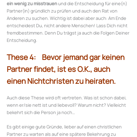
ein wenig zu misstrauen
und die Entscheidung für eine(n)
Partner(in) gründlich zu prüfen und auch den Rat von
Anderen zu suchen. Wichtig ist dabei aber auch: Am Ende
entscheidest Du, nicht andere Menschen! Lass Dich nicht
fremdbestimmen. Denn Du trägst ja auch die Folgen Deiner
Entscheidung.
These 4: Bevor jemand gar keinen
Partner findet, ist es O.K., auch
einen Nichtchristen zu heiraten.
Auch diese These wird oft vertreten. Was ist schon dabei,
wenn er/sie nett ist und liebevoll? Warum nicht? Vielleicht
bekehrt sich die Person ja noch…
Es gibt einige gute Gründe, lieber auf einen christlichen
Partner zu warten als auf eine spätere Bekehrung zu