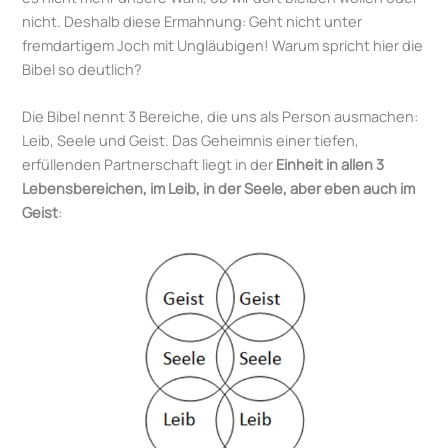
nicht. Deshalb diese Ermahnung: Geht nicht unter
fremdartigem Joch mit Ungläubigen! Warum spricht hier die
Bibel so deutlich?
Die Bibel nennt 3 Bereiche, die uns als Person ausmachen:
Leib, Seele und Geist. Das Geheimnis einer tiefen,
erfüllenden Partnerschaft liegt in der
Einheit in allen 3
Lebensbereichen, im Leib, in der Seele, aber eben auch im
Geist
: