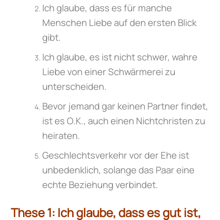
Ich glaube, dass es für manche
Menschen Liebe auf den ersten Blick
gibt.
Ich glaube, es ist nicht schwer, wahre
Liebe von einer Schwärmerei zu
unterscheiden.
Bevor jemand gar keinen Partner findet,
ist es O.K., auch einen Nichtchristen zu
heiraten.
Geschlechtsverkehr vor der Ehe ist
unbedenklich, solange das Paar eine
echte Beziehung verbindet.
These 1: Ich glaube, dass es gut ist,