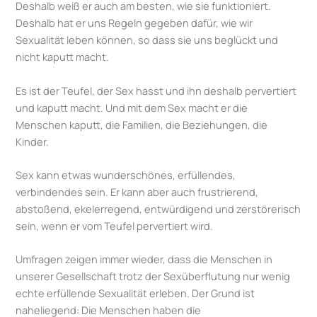
Deshalb weiß er auch am besten, wie sie funktioniert.
Deshalb hat er uns Regeln gegeben dafür, wie wir
Sexualität leben können, so dass sie uns beglückt und
nicht kaputt macht.
Es ist der Teufel, der Sex hasst und ihn deshalb pervertiert
und kaputt macht. Und mit dem Sex macht er die
Menschen kaputt, die Familien, die Beziehungen, die
Kinder.
Sex kann etwas wunderschönes, erfüllendes,
verbindendes sein. Er kann aber auch frustrierend,
abstoßend, ekelerregend, entwürdigend und zerstörerisch
sein, wenn er vom Teufel pervertiert wird.
Umfragen zeigen immer wieder, dass die Menschen in
unserer Gesellschaft trotz der Sexüberflutung nur wenig
echte erfüllende Sexualität erleben. Der Grund ist
naheliegend: Die Menschen haben die