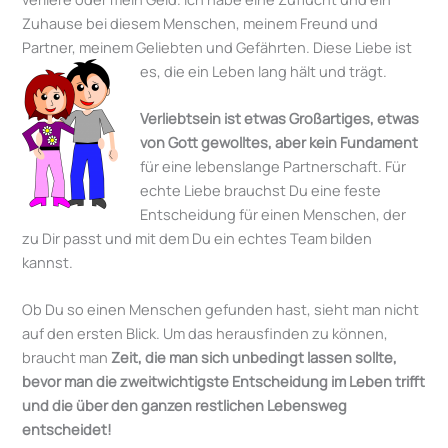
Zuhause bei diesem Menschen, meinem Freund und
Partner, meinem Geliebten und Gefährten. Diese Liebe ist
es, die ein Leben lang hält und trägt.
Verliebtsein ist etwas Großartiges, etwas
von Gott gewolltes, aber kein Fundament
für eine lebenslange Partnerschaft. Für
echte Liebe brauchst Du eine feste
Entscheidung für einen Menschen, der
zu Dir passt und mit dem Du ein echtes Team bilden
kannst.
Ob Du so einen Menschen gefunden hast, sieht man nicht
auf den ersten Blick. Um das herausfinden zu können,
braucht man
Zeit, die man sich unbedingt lassen sollte,
bevor man die zweitwichtigste Entscheidung im Leben trifft
und die über den ganzen restlichen Lebensweg
entscheidet!