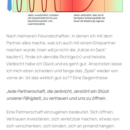
Nach mehreren Freundschaften, in denen ich mit dem
Partner alles mache, was ich auch mit einem Ehepartner
machen würde (man will ja nicht die „Katze im Sack“
kaufen!), finde ich den/die Richtige(n) und heirate.
Vielleicht habe ich Glück und es geht gut. Ansonsten lasse
ich mich eben scheiden und fange das „Spiel“ wieder von
vorne an. Ist das wirklich gut so?? Eine Gegenthese:
Jede Partnerschaft, die zerbricht, zerstört ein Stück
unserer Fähigkeit, zu vertrauen und uns zu öffnen.
Eine Partnerschaft einzugehen bedeutet: Sich öffnen,
Vertrauen investieren, sich verletzbar machen, etwas von
sich verschenken, sich binden, sich an jemand hängen.