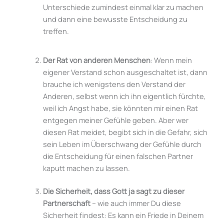
Unterschiede zumindest einmal klar zu machen
und dann eine bewusste Entscheidung zu
treffen.
asdf
Der Rat von anderen Menschen
: Wenn mein
eigener Verstand schon ausgeschaltet ist, dann
brauche ich wenigstens den Verstand der
Anderen, selbst wenn ich ihn eigentlich fürchte,
weil ich Angst habe, sie könnten mir einen Rat
entgegen meiner Gefühle geben. Aber wer
diesen Rat meidet, begibt sich in die Gefahr, sich
sein Leben im Überschwang der Gefühle durch
die Entscheidung für einen falschen Partner
kaputt machen zu lassen.
Die Sicherheit, dass Gott ja sagt zu dieser
Partnerschaft
– wie auch immer Du diese
Sicherheit findest: Es kann ein Friede in Deinem