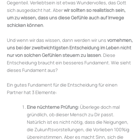
Gegenteil. Verliebtsein ist etwas Wundervolles, das Gott
sich ausgedacht hat. Aber
wir sollten so realistisch sein,
um zu wissen, dass uns diese Gefühle auch auf Irrwege
schicken können
.
Und wenn wir das wissen, dann werden wir uns
vornehmen,
uns bei der zweitwichtigsten Entscheidung im Leben nicht
nur von solchen Gefühlen steuern zu lassen
. Diese
Entscheidung braucht ein besseres Fundament. Wie sieht
dieses Fundament aus?
Ein gutes Fundament für die Entscheidung für einen
Partner hat 3 Elemente:
Eine nüchterne Prüfung:
Überlege doch mal
gründlich, ob dieser Mensch zu Dir passt.
Natürlich ist es nicht nötig, dass die Neigungen,
die Zukunftsvorstellungen, die Vorlieben 100%ig
übereinstimmen. Aber es macht Sinn, sich die