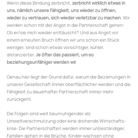
Wenn diese Bindung zerbricht,
zerbricht wirklich etwas in
uns, nämlich unsere Fähigkeit, uns wieder zu öffnen,
wieder zu vertrauen, sich wieder verletzbar zu machen
. Wir
werden schon mit der Angst in die Partnerschaft gehen:
Ob er/sie mich wieder enttäuscht? Und aus Angst vor
einem erneuten Bruch öffnen wir uns schon ein Stück
weniger, sind schon etwas vorsichtiger, kühler,
distanzierter.
Je öfter das passiert, um so
beziehungsunfähiger werden wir
.
Genau hier liegt der Grund dafür, warum die Beziehungen in
unserer Gesellschaft immer oberflächlicher werden und die
Fähigkeit zu dauerhafter Partnerschaft immer mehr
zurückgeht.
Die Folgen sind weit beunruhigender als
Umweltverschmutzung oder eine drohende Wirtschafts­
krise: Die Partnerschaften werden immer unbeständiger,
Familien gehen in die Brüche, Kinder wachsen ohne