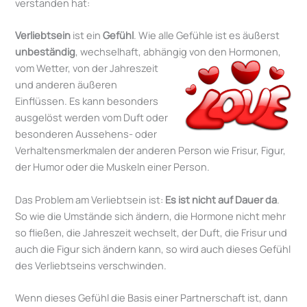
verstanden hat:
Verliebtsein
ist ein
Gefühl
. Wie alle Gefühle ist es äußerst
unbeständig
, wechselhaft, abhängig von den Hormonen,
vom Wetter, von der Jahreszeit
und anderen äußeren
Einflüssen. Es kann besonders
ausgelöst werden vom Duft oder
besonderen Aussehens- oder
Verhaltensmerkmalen der anderen Person wie Frisur, Figur,
der Humor oder die Muskeln einer Person.
Das Problem am Verliebtsein ist:
Es ist nicht auf Dauer da
.
So wie die Umstände sich ändern, die Hormone nicht mehr
so fließen, die Jahreszeit wechselt, der Duft, die Frisur und
auch die Figur sich ändern kann, so wird auch dieses Gefühl
des Verliebtseins verschwinden.
Wenn dieses Gefühl die Basis einer Partnerschaft ist, dann