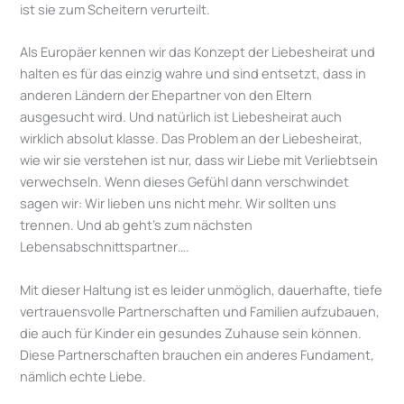
ist sie zum Scheitern verurteilt.
Als Europäer kennen wir das Konzept der Liebesheirat und
halten es für das einzig wahre und sind entsetzt, dass in
anderen Ländern der Ehepartner von den Eltern
ausgesucht wird. Und natürlich ist Liebesheirat auch
wirklich absolut klasse. Das Problem an der Liebesheirat,
wie wir sie verstehen ist nur, dass wir Liebe mit Verliebtsein
verwechseln. Wenn dieses Gefühl dann verschwindet
sagen wir: Wir lieben uns nicht mehr. Wir sollten uns
trennen. Und ab geht’s zum nächsten
Lebensabschnittspartner….
Mit dieser Haltung ist es leider unmöglich, dauerhafte, tiefe
vertrauensvolle Partnerschaften und Familien aufzubauen,
die auch für Kinder ein gesundes Zuhause sein können.
Diese Partnerschaften brauchen ein anderes Fundament,
nämlich echte Liebe.