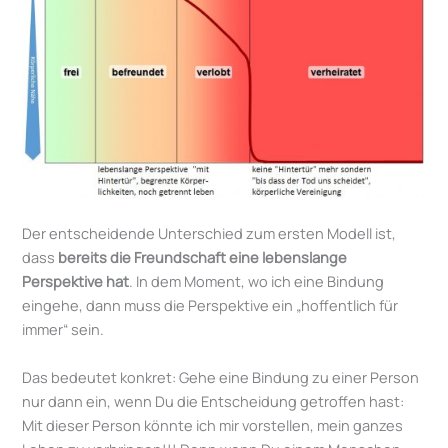
Der entscheidende Unterschied zum ersten Modell ist,
dass
bereits die Freundschaft eine lebenslange
Perspektive hat
. In dem Moment, wo ich eine Bindung
eingehe, dann muss die Perspektive ein „hoffentlich für
immer“ sein.
Das bedeutet konkret: Gehe eine Bindung zu einer Person
nur dann ein, wenn Du die Entscheidung getroffen hast:
Mit dieser Person könnte ich mir vorstellen, mein ganzes