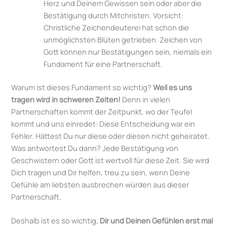
Herz und Deinem Gewissen sein oder aber die
Bestätigung durch Mitchristen. Vorsicht:
Christliche Zeichendeuterei hat schon die
unmöglichsten Blüten getrieben. Zeichen von
Gott können nur Bestätigungen sein, niemals ein
Fundament für eine Partnerschaft.
Warum ist dieses Fundament so wichtig?
Weil es uns
tragen wird in schweren Zeiten!
Denn in vielen
Partnerschaften kommt der Zeitpunkt, wo der Teufel
kommt und uns einredet: Diese Entscheidung war ein
Fehler. Hättest Du nur diese oder diesen nicht geheiratet.
Was antwortest Du dann? Jede Bestätigung von
Geschwistern oder Gott ist wertvoll für diese Zeit. Sie wird
Dich tragen und Dir helfen, treu zu sein, wenn Deine
Gefühle am liebsten ausbrechen würden aus dieser
Partnerschaft.
Deshalb ist es so wichtig,
Dir und Deinen Gefühlen erst mal