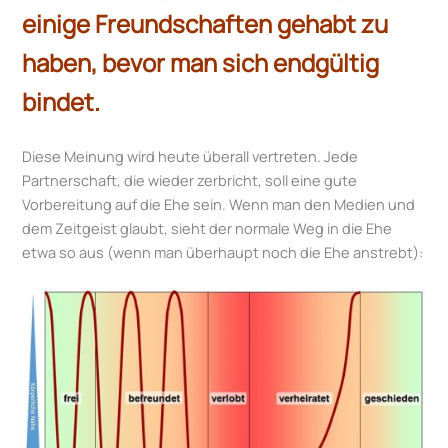
einige Freundschaften gehabt zu
haben, bevor man sich endgültig
bindet.
Diese Meinung wird heute überall vertreten. Jede
Partnerschaft, die wieder zerbricht, soll eine gute
Vorbereitung auf die Ehe sein. Wenn man den Medien und
dem Zeitgeist glaubt, sieht der normale Weg in die Ehe
etwa so aus (wenn man überhaupt noch die Ehe anstrebt):