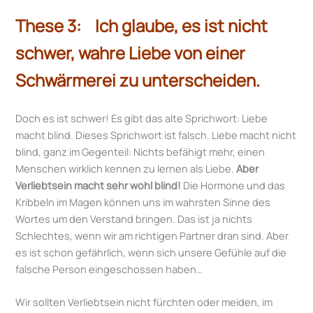
These 3: Ich glaube, es ist nicht
schwer, wahre Liebe von einer
Schwärmerei zu unterscheiden.
Doch es ist schwer! Es gibt das alte Sprichwort: Liebe
macht blind. Dieses Sprichwort ist falsch. Liebe macht nicht
blind, ganz im Gegenteil: Nichts befähigt mehr, einen
Menschen wirklich kennen zu lernen als Liebe.
Aber
Verliebtsein macht sehr wohl blind!
Die Hormone und das
Kribbeln im Magen können uns im wahrsten Sinne des
Wortes um den Verstand bringen. Das ist ja nichts
Schlechtes, wenn wir am richtigen Partner dran sind. Aber
es ist schon gefährlich, wenn sich unsere Gefühle auf die
falsche Person eingeschossen haben…
Wir sollten Verliebtsein nicht fürchten oder meiden, im