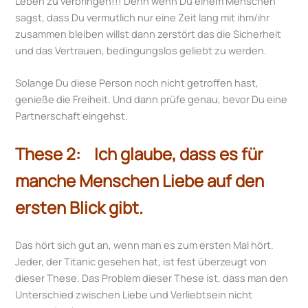
Leben zu verbringen!!! Denn wenn Du einem Menschen
sagst, dass Du vermutlich nur eine Zeit lang mit ihm/ihr
zusammen bleiben willst dann zerstört das die Sicherheit
und das Vertrauen, bedingungslos geliebt zu werden.
Solange Du diese Person noch nicht getroffen hast,
genieße die Freiheit. Und dann prüfe genau, bevor Du eine
Partnerschaft eingehst.
These 2: Ich glaube, dass es für
manche Menschen Liebe auf den
ersten Blick gibt.
Das hört sich gut an, wenn man es zum ersten Mal hört.
Jeder, der Titanic gesehen hat, ist fest überzeugt von
dieser These. Das Problem dieser These ist, dass man den
Unterschied zwischen Liebe und Verliebtsein nicht