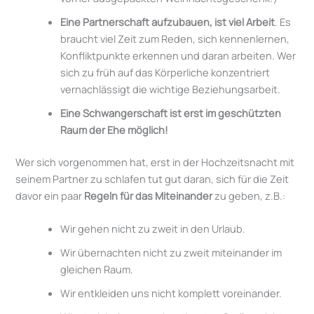
Eine Partnerschaft aufzubauen, ist viel Arbeit
. Es
braucht viel Zeit zum Reden, sich kennenlernen,
Konfliktpunkte erkennen und daran arbeiten. Wer
sich zu früh auf das Körperliche konzentriert
vernachlässigt die wichtige Beziehungsarbeit.
Eine Schwangerschaft ist erst im geschützten
Raum der Ehe möglich!
Wer sich vorgenommen hat, erst in der Hochzeitsnacht mit
seinem Partner zu schlafen tut gut daran, sich für die Zeit
davor ein paar
Regeln für das Miteinander
zu geben, z.B.:
Wir gehen nicht zu zweit in den Urlaub.
Wir übernachten nicht zu zweit miteinander im
gleichen Raum.
Wir entkleiden uns nicht komplett voreinander.