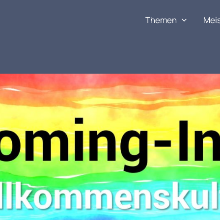
Themen
Mei