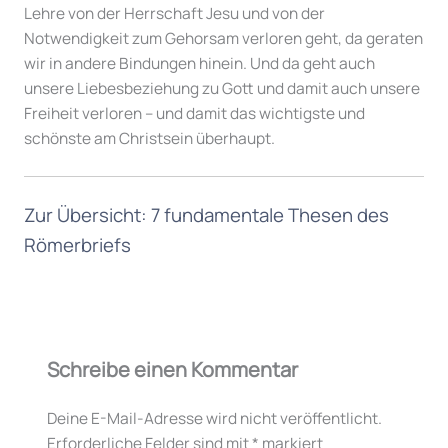
Lehre von der Herrschaft Jesu und von der
Notwendigkeit zum Gehorsam verloren geht, da geraten
wir in andere Bindungen hinein. Und da geht auch
unsere Liebesbeziehung zu Gott und damit auch unsere
Freiheit verloren – und damit das wichtigste und
schönste am Christsein überhaupt.
Zur Übersicht: 7 fundamentale Thesen des
Römerbriefs
Schreibe einen Kommentar
Deine E-Mail-Adresse wird nicht veröffentlicht.
Erforderliche Felder sind mit
*
markiert