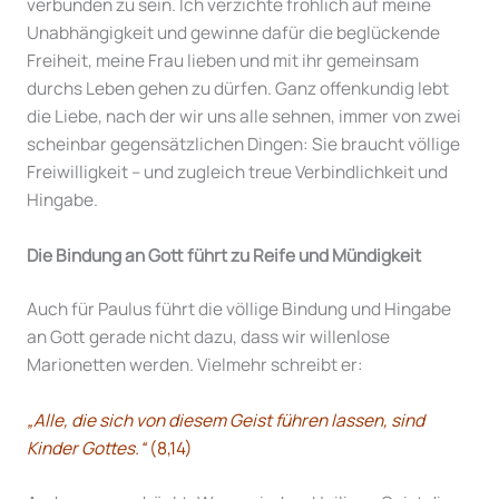
verbunden zu sein. Ich verzichte fröhlich auf meine
Unabhängigkeit und gewinne dafür die beglückende
Freiheit, meine Frau lieben und mit ihr gemeinsam
durchs Leben gehen zu dürfen. Ganz offenkundig lebt
die Liebe, nach der wir uns alle sehnen, immer von zwei
scheinbar gegensätzlichen Dingen: Sie braucht völlige
Freiwilligkeit – und zugleich treue Verbindlichkeit und
Hingabe.
Die Bindung an Gott führt zu Reife und Mündigkeit
Auch für Paulus führt die völlige Bindung und Hingabe
an Gott gerade nicht dazu, dass wir willenlose
Marionetten werden. Vielmehr schreibt er:
„Alle, die sich von diesem Geist führen lassen, sind
Kinder Gottes.“
(8,14)