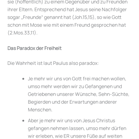
sie (hoffentlich) zu einem Gegenüber und zu Freunden
ihrer Eltern. Entsprechend hat Jesus seine Nachfolger
sogar „Freunde“ genannt hat (Joh.15,15), so wie Gott
schon mit Mose wie mit einem Freund gesprochen hat
(2.Mos.33,11).
Das Paradox der Freiheit
Die Wahrheit ist laut Paulus also paradox:
Je mehr wir uns von Gott frei machen wollen,
umso mehr werden wir zu Gefangenen und
Getriebenen unserer Wünsche, Sehn-Süchte,
Begierden und der Erwartungen anderer
Menschen.
Aber je mehr wir uns von Jesus Christus
gefangen nehmen lassen, umso mehr dürfen
wir erleben, wie ER unsere Füße auf weiten