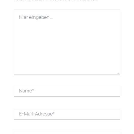
Hier
eingeben…
Name*
E-
Mail-
Adresse*
Website