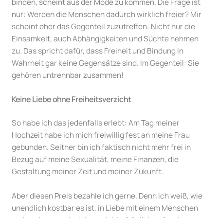
binden, scheint aus der Mode zu kommen. Die Frage ist
nur: Werden die Menschen dadurch wirklich freier? Mir
scheint eher das Gegenteil zuzutreffen: Nicht nur die
Einsamkeit, auch Abhängigkeiten und Süchte nehmen
zu. Das spricht dafür, dass Freiheit und Bindung in
Wahrheit gar keine Gegensätze sind. Im Gegenteil: Sie
gehören untrennbar zusammen!
Keine Liebe ohne Freiheitsverzicht
So habe ich das jedenfalls erlebt: Am Tag meiner
Hochzeit habe ich mich freiwillig fest an meine Frau
gebunden. Seither bin ich faktisch nicht mehr frei in
Bezug auf meine Sexualität, meine Finanzen, die
Gestaltung meiner Zeit und meiner Zukunft.
Aber diesen Preis bezahle ich gerne. Denn ich weiß, wie
unendlich kostbar es ist, in Liebe mit einem Menschen