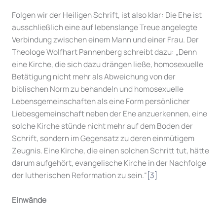
Folgen wir der Heiligen Schrift, ist also klar: Die Ehe ist
ausschließlich eine auf lebenslange Treue angelegte
Verbindung zwischen einem Mann und einer Frau. Der
Theologe Wolfhart Pannenberg schreibt dazu: „Denn
eine Kirche, die sich dazu drängen ließe, homosexuelle
Betätigung nicht mehr als Abweichung von der
biblischen Norm zu behandeln und homosexuelle
Lebensgemeinschaften als eine Form persönlicher
Liebesgemeinschaft neben der Ehe anzuerkennen, eine
solche Kirche stünde nicht mehr auf dem Boden der
Schrift, sondern im Gegensatz zu deren einmütigem
Zeugnis. Eine Kirche, die einen solchen Schritt tut, hätte
darum aufgehört, evangelische Kirche in der Nachfolge
der lutherischen Reformation zu sein.“
[3]
Einwände