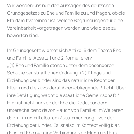
Wir wenden uns nun den Aussagen des deutschen
Grundgesetzes zu Ehe und Familie zu und fragen, ob die
Efa damit vereinbar ist, welche Begründungen für eine
Vereinbarkeit vorgetragen werden und wie diese zu
bewerten sind.
Im Grundgesetz widmet sich Artikel 6 dem Thema Ehe
und Familie. Absatz 1 und 2 formulieren:
„(1) Ehe und Familie stehen unter dem besonderen
Schutze der staatlichen Ordnung. (2) Pflege und
Erziehung der Kinder sind das natürliche Recht der
Eltern und die zuvörderst ihnen obliegende Pflicht. Über
ihre Betätigung wacht die staatliche Gemeinschaft.“
Hier ist nicht nur von der Ehe die Rede, sondern –
unterscheidend davon – auch von Familie; im Weiteren
dann – in unmittelbarem Zusammenhang – von der
Erziehung der Kinder. Es ist also im Kontext völlig klar,
dass mit Ehe nur eine Verbindung von Mann und Frau