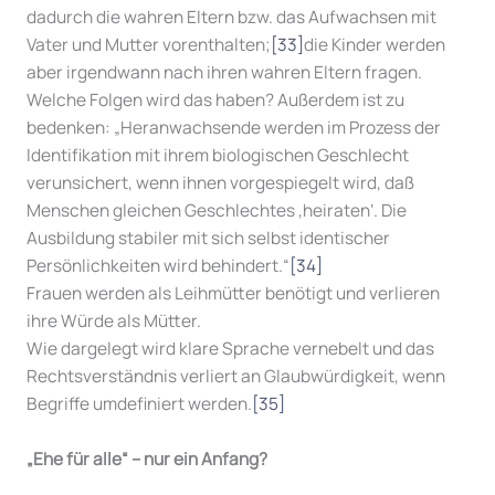
dadurch die wahren Eltern bzw. das Aufwachsen mit
Vater und Mutter vorenthalten;
[33]
die Kinder werden
aber irgendwann nach ihren wahren Eltern fragen.
Welche Folgen wird das haben? Außerdem ist zu
bedenken: „Heranwachsende werden im Prozess der
Identifikation mit ihrem biologischen Geschlecht
verunsichert, wenn ihnen vorgespiegelt wird, daß
Menschen gleichen Geschlechtes ‚heiraten‘. Die
Ausbildung stabiler mit sich selbst identischer
Persönlichkeiten wird behindert.“
[34]
Frauen werden als Leihmütter benötigt und verlieren
ihre Würde als Mütter.
Wie dargelegt wird klare Sprache vernebelt und das
Rechtsverständnis verliert an Glaubwürdigkeit, wenn
Begriffe umdefiniert werden.
[35]
„Ehe für alle“ – nur ein Anfang?