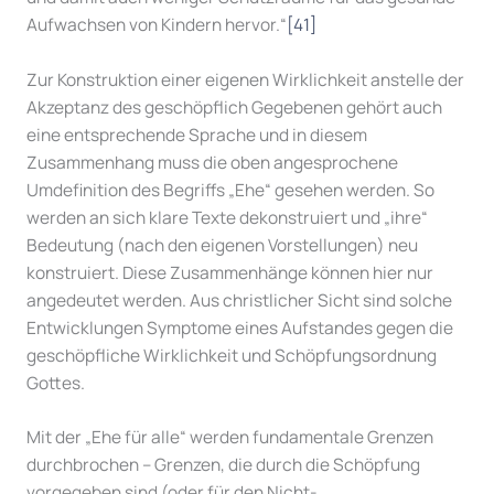
Aufwachsen von Kindern hervor.“
[41]
Zur Konstruktion einer eigenen Wirklichkeit anstelle der
Akzeptanz des geschöpflich Gegebenen gehört auch
eine entsprechende Sprache und in diesem
Zusammenhang muss die oben angesprochene
Umdefinition des Begriffs „Ehe“ gesehen werden. So
werden an sich klare Texte dekonstruiert und „ihre“
Bedeutung (nach den eigenen Vorstellungen) neu
konstruiert. Diese Zusammenhänge können hier nur
angedeutet werden. Aus christlicher Sicht sind solche
Entwicklungen Symptome eines Aufstandes gegen die
geschöpfliche Wirklichkeit und Schöpfungsordnung
Gottes.
Mit der „Ehe für alle“ werden fundamentale Grenzen
durchbrochen – Grenzen, die durch die Schöpfung
vorgegeben sind (oder für den Nicht-