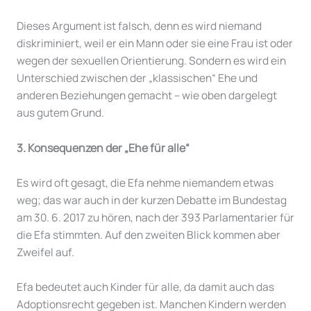
Dieses Argument ist falsch, denn es wird niemand
diskriminiert, weil er ein Mann oder sie eine Frau ist oder
wegen der sexuellen Orientierung. Sondern es wird ein
Unterschied zwischen der „klassischen“ Ehe und
anderen Beziehungen gemacht – wie oben dargelegt
aus gutem Grund.
3. Konsequenzen der „Ehe für alle“
Es wird oft gesagt, die Efa nehme niemandem etwas
weg; das war auch in der kurzen Debatte im Bundestag
am 30. 6. 2017 zu hören, nach der 393 Parlamentarier für
die Efa stimmten. Auf den zweiten Blick kommen aber
Zweifel auf.
Efa bedeutet auch Kinder für alle, da damit auch das
Adoptionsrecht gegeben ist. Manchen Kindern werden