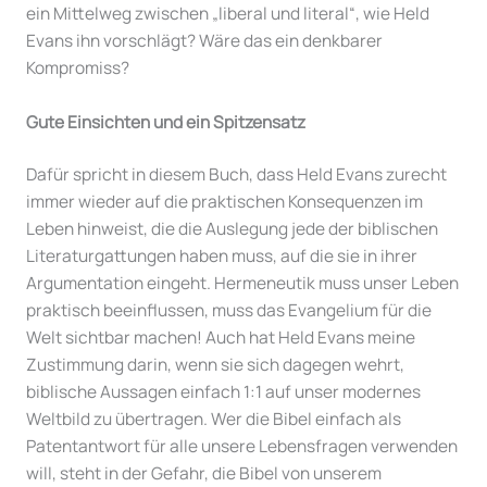
ein Mittelweg zwischen „liberal und literal“, wie Held
Evans ihn vorschlägt? Wäre das ein denkbarer
Kompromiss?
Gute Einsichten und ein Spitzensatz
Dafür spricht in diesem Buch, dass Held Evans zurecht
immer wieder auf die praktischen Konsequenzen im
Leben hinweist, die die Auslegung jede der biblischen
Literaturgattungen haben muss, auf die sie in ihrer
Argumentation eingeht. Hermeneutik muss unser Leben
praktisch beeinflussen, muss das Evangelium für die
Welt sichtbar machen! Auch hat Held Evans meine
Zustimmung darin, wenn sie sich dagegen wehrt,
biblische Aussagen einfach 1:1 auf unser modernes
Weltbild zu übertragen. Wer die Bibel einfach als
Patentantwort für alle unsere Lebensfragen verwenden
will, steht in der Gefahr, die Bibel von unserem