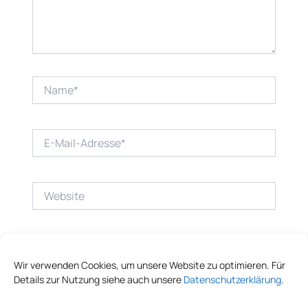
Name*
E-
Mail-
Adresse*
Website
Wir verwenden Cookies, um unsere Website zu optimieren. Für
Details zur Nutzung siehe auch unsere
Datenschutzerklärung
.