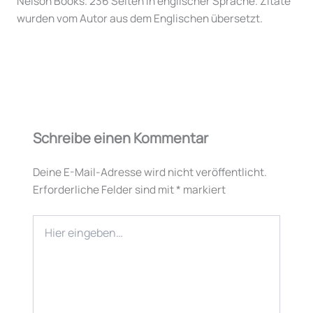
Nelson Books. 236 Seiten in englischer Sprache. Zitate
wurden vom Autor aus dem Englischen übersetzt.
Schreibe einen Kommentar
Deine E-Mail-Adresse wird nicht veröffentlicht.
Erforderliche Felder sind mit
*
markiert
Hier
eingeben…