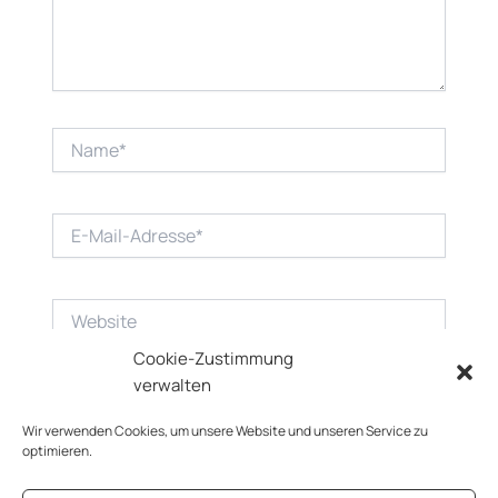
Name*
E-
Mail-
Adresse*
Website
Cookie-Zustimmung
verwalten
Wir verwenden Cookies, um unsere Website und unseren Service zu
optimieren.