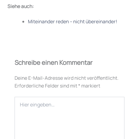
Siehe auch:
Miteinander reden – nicht übereinander!
Schreibe einen Kommentar
Deine E-Mail-Adresse wird nicht veröffentlicht.
Erforderliche Felder sind mit
*
markiert
Hier
eingeben…