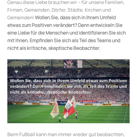
Genau diese Liebe brauchen wir – für unsere Familien,
Firmen, Gemeinden, Dörfer, Städte, Kirchen und
Gemeinden!
Wollen Sie, dass sich in Ihrem Umfeld
etwas zum Positiven verändert? Dann entwickeln Sie
eine Liebe für die Menschen und identifizieren Sie sich
mit ihnen. Empfinden Sie sich als Teil des Teams und
nicht als kritische, skeptische Beobachter.
Beim Fußball kann man immer wieder gut beobachten,