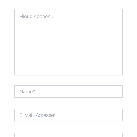
Hier
eingeben…
Name*
E-
Mail-
Adresse*
Website