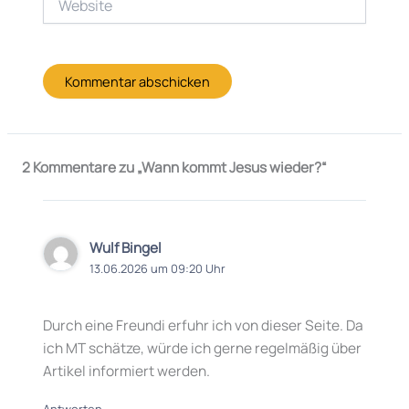
2 Kommentare zu „Wann kommt Jesus wieder?“
Wulf Bingel
13.06.2026 um 09:20 Uhr
Durch eine Freundi erfuhr ich von dieser Seite. Da
ich MT schätze, würde ich gerne regelmäßig über
Artikel informiert werden.
Antworten