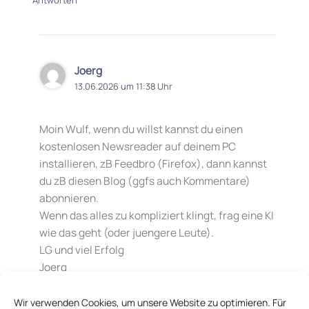
Joerg
13.06.2026 um 11:38 Uhr
Moin Wulf, wenn du willst kannst du einen
kostenlosen Newsreader auf deinem PC
installieren, zB Feedbro (Firefox), dann kannst
du zB diesen Blog (ggfs auch Kommentare)
abonnieren.
Wenn das alles zu kompliziert klingt, frag eine KI
wie das geht (oder juengere Leute).
LG und viel Erfolg
Joerg
Antworten
Wir verwenden Cookies, um unsere Website zu optimieren. Für