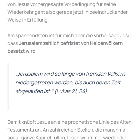
von Jesus vorhergesagte Vorbedingung für seine
Wiederkehr geht also gerade jetzt in beeindruckender
Weise in Erfüllung.
Am spannendsten ist für mich aber die Vorhersage Jesu,
dass
Jerusalem zeitlich befristet von Heidenvölkern
besetzt wird
:
„Jerusalem wird so lange von fremden Völkern
niedergetreten werden, bis auch deren Zeit
abgelaufen ist.“
(Lukas 21, 24)
Damit knüpft Jesus an eine prophetische Linie des Alten
Testaments an. An zahlreichen Stellen, die manchmal
sogar ganze Kapitel füllen, lesen wir immer wieder die