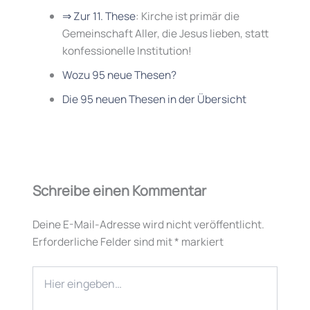
⇒ Zur 11. These
: Kirche ist primär die
Gemeinschaft Aller, die Jesus lieben, statt
konfessionelle Institution!
Wozu 95 neue Thesen?
Die 95 neuen Thesen in der Übersicht
Schreibe einen Kommentar
Deine E-Mail-Adresse wird nicht veröffentlicht.
Erforderliche Felder sind mit
*
markiert
Hier
eingeben…