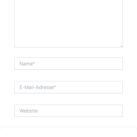
Name*
E-
Mail-
Adresse*
Website