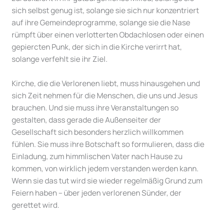
sich selbst genug ist, solange sie sich nur konzentriert
auf ihre Gemeindeprogramme, solange sie die Nase
rümpft über einen verlotterten Obdachlosen oder einen
gepiercten Punk, der sich in die Kirche verirrt hat,
solange verfehlt sie ihr Ziel.
Kirche, die die Verlorenen liebt, muss hinausgehen und
sich Zeit nehmen für die Menschen, die uns und Jesus
brauchen. Und sie muss ihre Veranstaltungen so
gestalten, dass gerade die Außenseiter der
Gesellschaft sich besonders herzlich willkommen
fühlen. Sie muss ihre Botschaft so formulieren, dass die
Einladung, zum himmlischen Vater nach Hause zu
kommen, von wirklich jedem verstanden werden kann.
Wenn sie das tut wird sie wieder regelmäßig Grund zum
Feiern haben – über jeden verlorenen Sünder, der
gerettet wird.