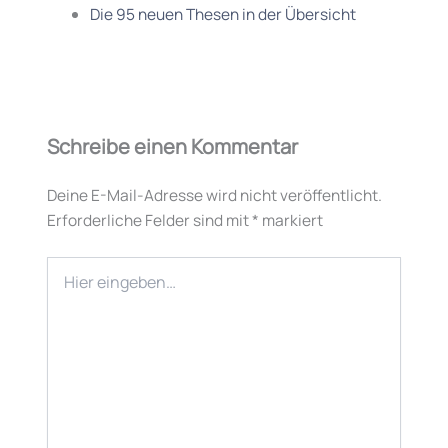
Die 95 neuen Thesen in der Übersicht
Schreibe einen Kommentar
Deine E-Mail-Adresse wird nicht veröffentlicht.
Erforderliche Felder sind mit
*
markiert
Hier
eingeben…