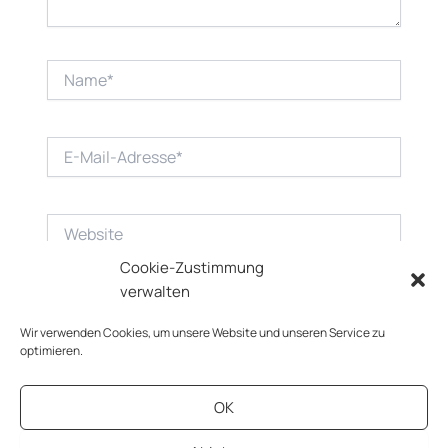
Name*
E-
Mail-
Adresse*
Website
Cookie-Zustimmung
verwalten
Wir verwenden Cookies, um unsere Website und unseren Service zu
optimieren.
OK