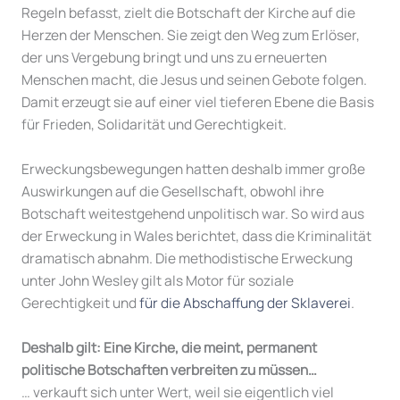
Regeln befasst, zielt die Botschaft der Kirche auf die
Herzen der Menschen. Sie zeigt den Weg zum Erlöser,
der uns Vergebung bringt und uns zu erneuerten
Menschen macht, die Jesus und seinen Gebote folgen.
Damit erzeugt sie auf einer viel tieferen Ebene die Basis
für Frieden, Solidarität und Gerechtigkeit.
Erweckungsbewegungen hatten deshalb immer große
Auswirkungen auf die Gesellschaft, obwohl ihre
Botschaft weitestgehend unpolitisch war. So wird aus
der Erweckung in Wales berichtet, dass die Kriminalität
dramatisch abnahm. Die methodistische Erweckung
unter John Wesley gilt als Motor für soziale
Gerechtigkeit und
für die Abschaffung der Sklaverei
.
Deshalb gilt: Eine Kirche, die meint, permanent
politische Botschaften verbreiten zu müssen…
… verkauft sich unter Wert, weil sie eigentlich viel