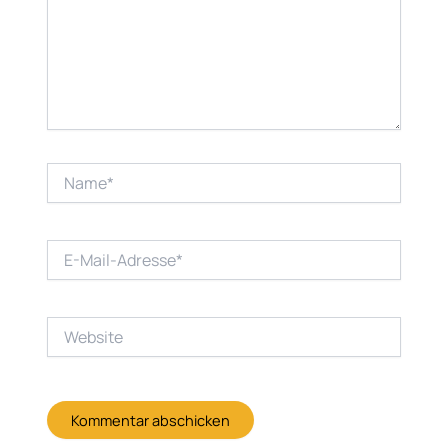
Name*
E-
Mail-
Adresse*
Website