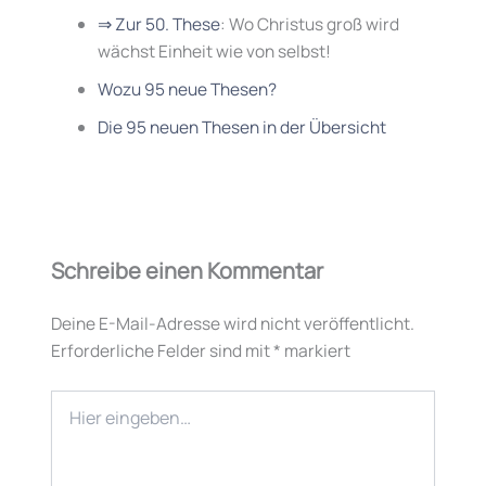
⇒ Zur 50. These
: Wo Christus groß wird
wächst Einheit wie von selbst!
Wozu 95 neue Thesen?
Die 95 neuen Thesen in der Übersicht
Schreibe einen Kommentar
Deine E-Mail-Adresse wird nicht veröffentlicht.
Erforderliche Felder sind mit
*
markiert
Hier
eingeben…