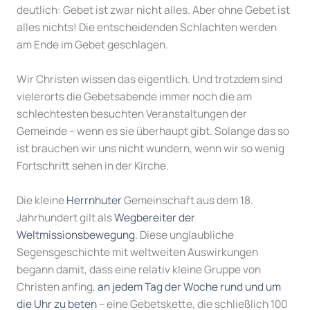
deutlich: Gebet ist zwar nicht alles. Aber ohne Gebet ist
alles nichts! Die entscheidenden Schlachten werden
am Ende im Gebet geschlagen.
Wir Christen wissen das eigentlich. Und trotzdem sind
vielerorts die Gebetsabende immer noch die am
schlechtesten besuchten Veranstaltungen der
Gemeinde – wenn es sie überhaupt gibt. Solange das so
ist brauchen wir uns nicht wundern, wenn wir so wenig
Fortschritt sehen in der Kirche.
Die kleine
Herrnhuter
Gemeinschaft aus dem 18.
Jahrhundert gilt als
Wegbereiter der
Weltmissionsbewegung
. Diese unglaubliche
Segensgeschichte mit weltweiten Auswirkungen
begann damit, dass eine relativ kleine Gruppe von
Christen anfing,
an jedem Tag der Woche rund und um
die Uhr zu beten
– eine Gebetskette, die schließlich 100