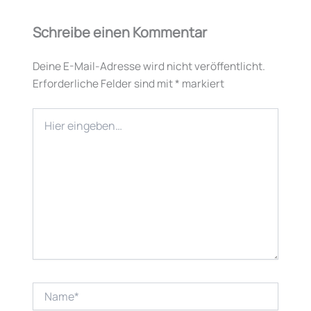
Schreibe einen Kommentar
Deine E-Mail-Adresse wird nicht veröffentlicht.
Erforderliche Felder sind mit
*
markiert
Hier
eingeben…
Name*