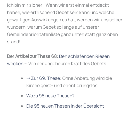
Ich bin mir sicher: Wenn wir erst einmal entdeckt
haben, wie erfrischend Gebet sein kann und welche
gewaltigen Auswirkungen es hat, werden wir uns selber
wundern, warum Gebet so lange auf unserer
Gemeindeprioritätenliste ganz unten statt ganz oben
stand
!
Der Artikel zur These 68:
Den schlafenden Riesen
wecken
– Von der ungeheuren Kraft des Gebets
⇒ Zur 69. These
: Ohne Anbetung wird die
Kirche geist- und orientierungslos!
Wozu 95 neue Thesen?
Die 95 neuen Thesen in der Übersicht