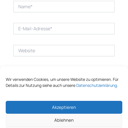
Name*
E-
Mail-
Adresse*
Website
Wir verwenden Cookies, um unsere Website zu optimieren. Für
Details zur Nutzung siehe auch unsere
Datenschutzerklärung
.
Akzeptieren
Ablehnen