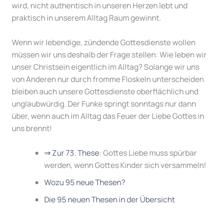
wird, nicht authentisch in unseren Herzen lebt und
praktisch in unserem Alltag Raum gewinnt.
Wenn wir lebendige, zündende Gottesdienste wollen
müssen wir uns deshalb der Frage stellen: Wie leben wir
unser Christsein eigentlich im Alltag? Solange wir uns
von Anderen nur durch fromme Floskeln unterscheiden
bleiben auch unsere Gottesdienste oberflächlich und
unglaubwürdig. Der Funke springt sonntags nur dann
über, wenn auch im Alltag das Feuer der Liebe Gottes in
uns brennt!
⇒ Zur 73. These
: Gottes Liebe muss spürbar
werden, wenn Gottes Kinder sich versammeln!
Wozu 95 neue Thesen?
Die 95 neuen Thesen in der Übersicht