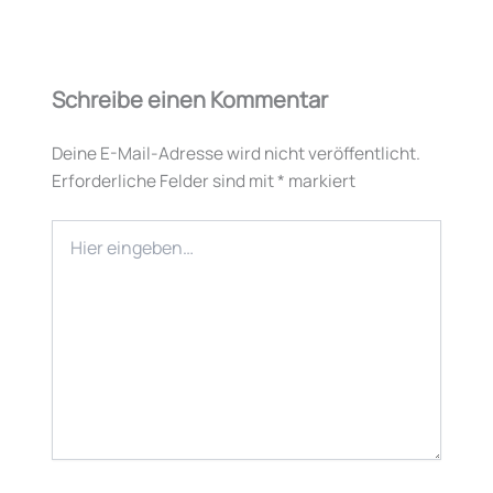
Schreibe einen Kommentar
Deine E-Mail-Adresse wird nicht veröffentlicht.
Erforderliche Felder sind mit
*
markiert
Hier
eingeben…