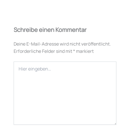
Schreibe einen Kommentar
Deine E-Mail-Adresse wird nicht veröffentlicht.
Erforderliche Felder sind mit
*
markiert
Hier
eingeben…