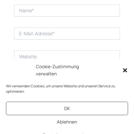
Name*
E-
Mail-
Adresse*
Website
Cookie-Zustimmung
verwalten
Wir verwenden Cookies, um unsere Website und unseren Service zu
optimieren.
OK
Ablehnen