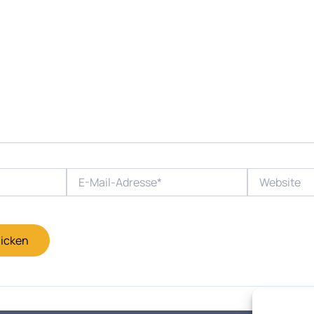
E-
Website
Mail-
Adresse*